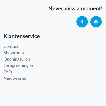
Never miss a moment!
Klantenservice
Contact
Showroom
Openingsuren
Terugroepingen
FAQ
Nieuwsbrief