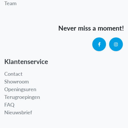
Team
Never miss a moment!
Klantenservice
Contact
Showroom
Openingsuren
Terugroepingen
FAQ
Nieuwsbrief