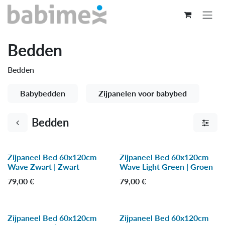
Overslaan naar inhoud
Bedden
Bedden
Babybedden
Zijpanelen voor babybed
Bedden
Zijpaneel Bed 60x120cm
Zijpaneel Bed 60x120cm
Wave Zwart | Zwart
Wave Light Green | Groen
79,00
€
79,00
€
Zijpaneel Bed 60x120cm
Zijpaneel Bed 60x120cm