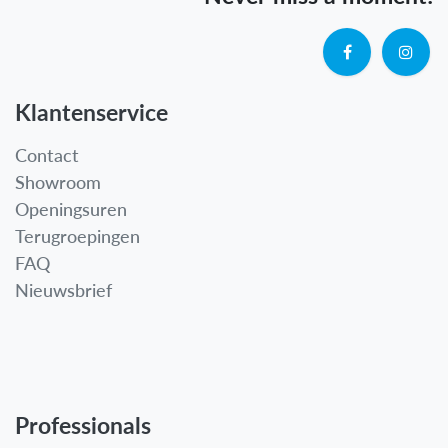
Klantenservice
Contact
Showroom
Openingsuren
Terugroepingen
FAQ
Nieuwsbrief
Professionals