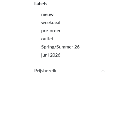
Labels
nieuw
weekdeal
pre-order
outlet
Spring/Summer 26
juni 2026
Prijsbereik