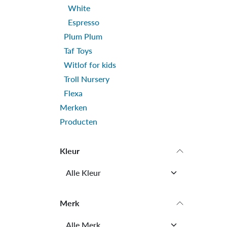
White
Espresso
Plum Plum
Taf Toys
Witlof for kids
Troll Nursery
Flexa
Merken
Producten
Kleur
Merk