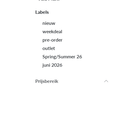
Labels
nieuw
weekdeal
pre-order
outlet
Spring/Summer 26
juni 2026
Prijsbereik