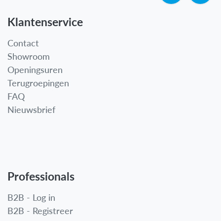
Klantenservice
Contact
Showroom
Openingsuren
Terugroepingen
FAQ
Nieuwsbrief
Professionals
B2B - Log in
B2B - Registreer