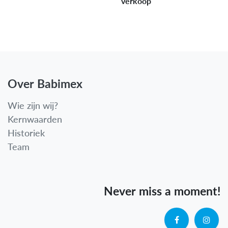
verkoop
Over Babimex
Wie zijn wij?
Kernwaarden
Historiek
Team
Never miss a moment!