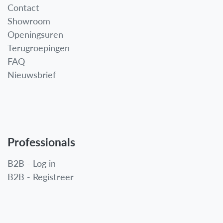
Contact
Showroom
Openingsuren
Terugroepingen
FAQ
Nieuwsbrief
Professionals
B2B - Log in
B2B - Registreer