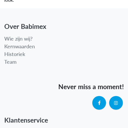
Over Babimex
Wie zijn wij?
Kernwaarden
Historiek
Team
Never miss a moment!
Klantenservice