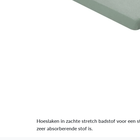
Hoeslaken in zachte stretch badstof voor een s
zeer absorberende stof is.