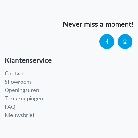
Never miss a moment!
Klantenservice
Contact
Showroom
Openingsuren
Terugroepingen
FAQ
Nieuwsbrief