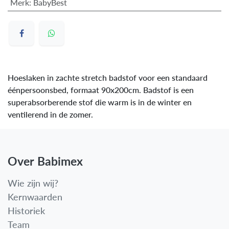
Merk
:
BabyBest
Hoeslaken in zachte stretch badstof voor een standaard
éénpersoonsbed, formaat 90x200cm. Badstof is een
superabsorberende stof die warm is in de winter en
ventilerend in de zomer.
Over Babimex
Wie zijn wij?
Kernwaarden
Historiek
Team