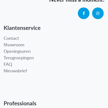
Klantenservice
Contact
Showroom
Openingsuren
Terugroepingen
FAQ
Nieuwsbrief
Professionals