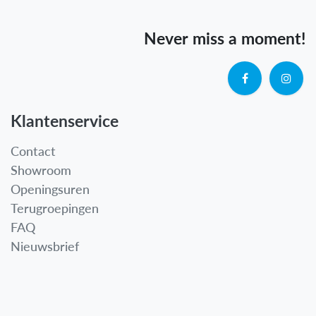
Never miss a moment!
Klantenservice
Contact
Showroom
Openingsuren
Terugroepingen
FAQ
Nieuwsbrief