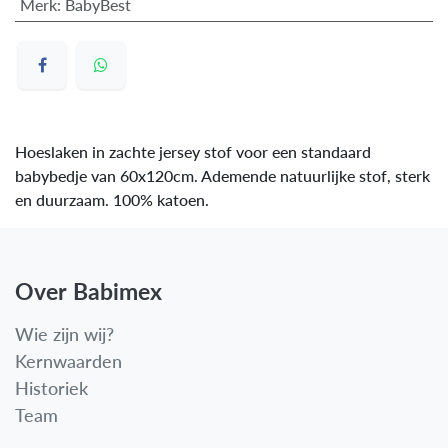
Merk
:
BabyBest
Hoeslaken in zachte jersey stof voor een standaard
babybedje van 60x120cm. Ademende natuurlijke stof, sterk
en duurzaam. 100% katoen.
Over Babimex
Wie zijn wij?
Kernwaarden
Historiek
Team