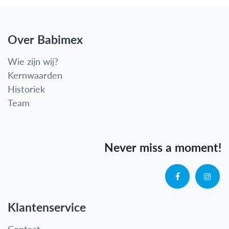
Over Babimex
Wie zijn wij?
Kernwaarden
Historiek
Team
Never miss a moment!
Klantenservice