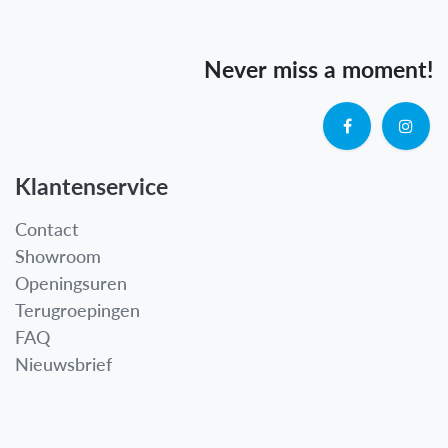
Never miss a moment!
Klantenservice
Contact
Showroom
Openingsuren
Terugroepingen
FAQ
Nieuwsbrief