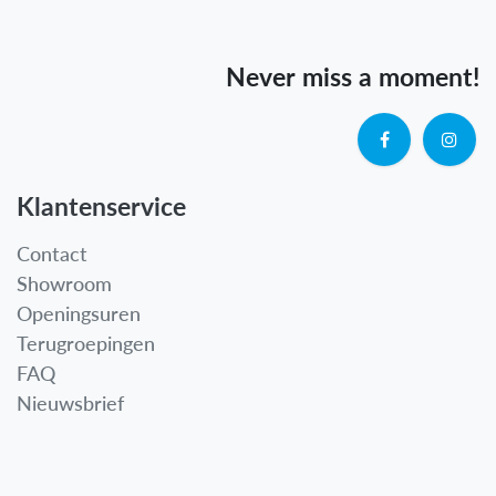
Never miss a moment!
Klantenservice
Contact
Showroom
Openingsuren
Terugroepingen
FAQ
Nieuwsbrief