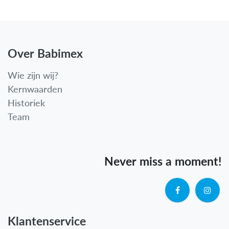
Over Babimex
Wie zijn wij?
Kernwaarden
Historiek
Team
Never miss a moment!
Klantenservice