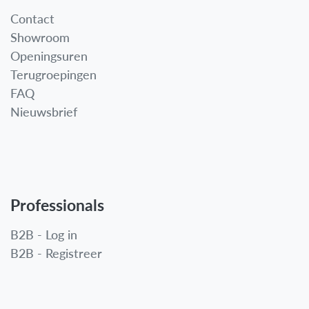
Contact
Showroom
Openingsuren
Terugroepingen
FAQ
Nieuwsbrief
Professionals
B2B - Log in
B2B - Registreer