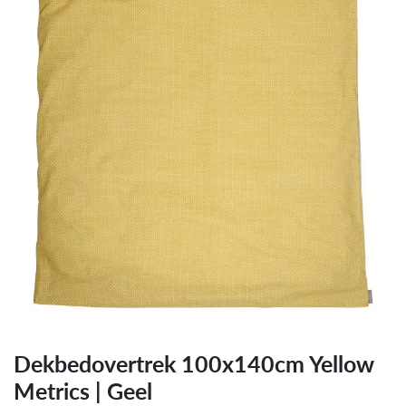
Dekbedovertrek 100x140cm Yellow
Metrics | Geel