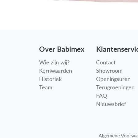
Over Babimex
Klantenservi
Wie zijn wij?
Contact
Kernwaarden
Showroom
Historiek
Openingsuren
Team
Terugroepingen
FAQ
Nieuwsbrief
Algemene Voorwa