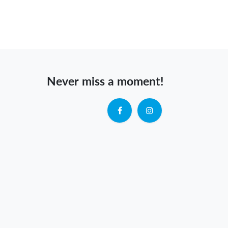
Never miss a moment!