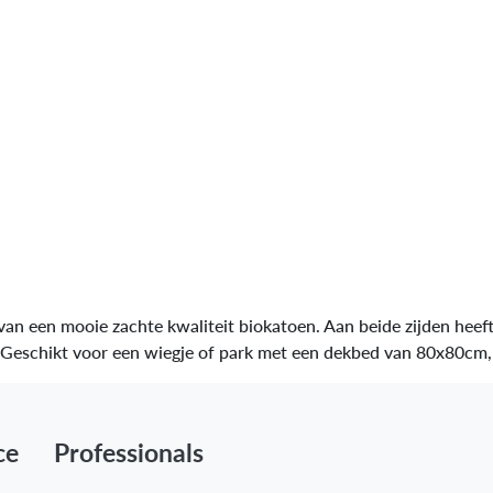
n een mooie zachte kwaliteit biokatoen. Aan beide zijden heeft
 Lauf. Geschikt voor een wiegje of park met een dekbed van
ce
Professionals