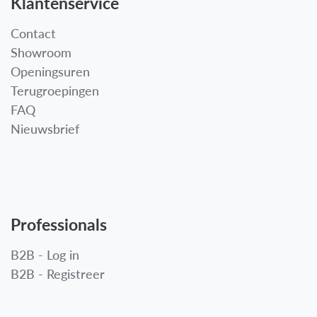
Klantenservice
Contact
Showroom
Openingsuren
Terugroepingen
FAQ
Nieuwsbrief
Professionals
B2B - Log in
B2B - Registreer