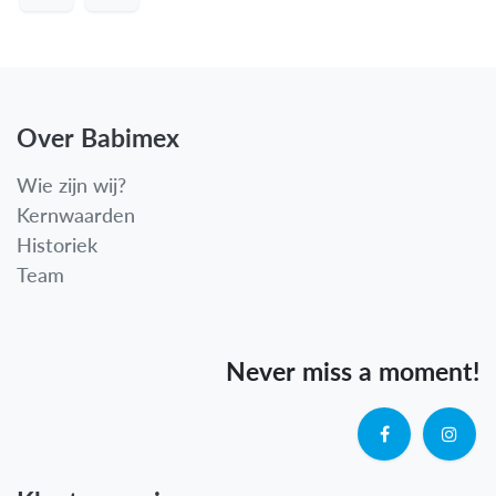
Over Babimex
Wie zijn wij?
Kernwaarden
Historiek
Team
Never miss a moment!