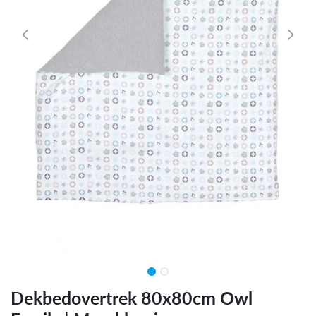
Dekbedovertrek 80x80cm Owl