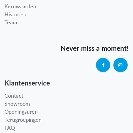
Kernwaarden
Historiek
Team
Never miss a moment!
Klantenservice
Contact
Showroom
Openingsuren
Terugroepingen
FAQ