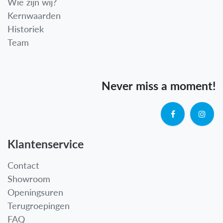
Wie zijn wij?
Kernwaarden
Historiek
Team
Never miss a moment!
Klantenservice
Contact
Showroom
Openingsuren
Terugroepingen
FAQ