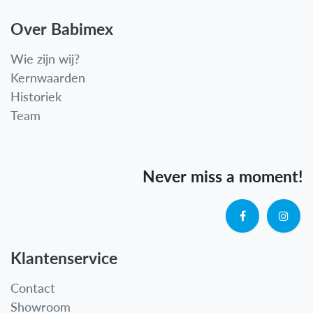
Over Babimex
Wie zijn wij?
Kernwaarden
Historiek
Team
Never miss a moment!
Klantenservice
Contact
Showroom