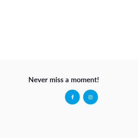
Never miss a moment!