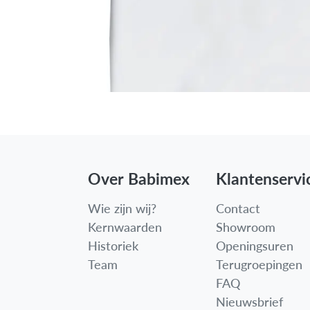
Over Babimex
Klantenservi
Wie zijn wij?
Contact
Kernwaarden
Showroom
Historiek
Openingsuren
Team
Terugroepingen
FAQ
Nieuwsbrief