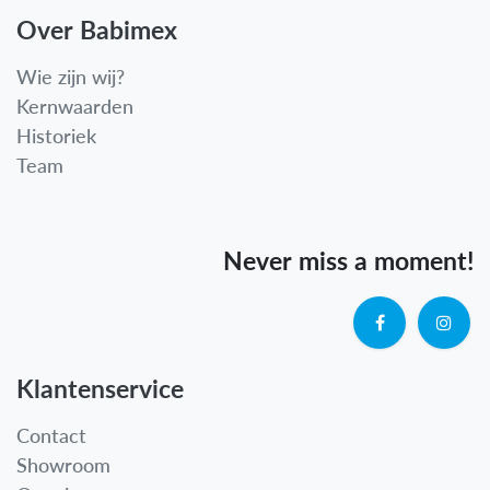
Over Babimex
Wie zijn wij?
Kernwaarden
Historiek
Team
Never miss a moment!
Klantenservice
Contact
Showroom