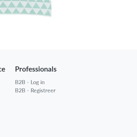
ce
Professionals
B2B - Log in
B2B - Registreer