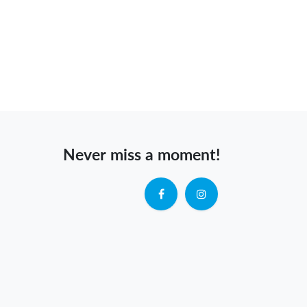
Never miss a moment!