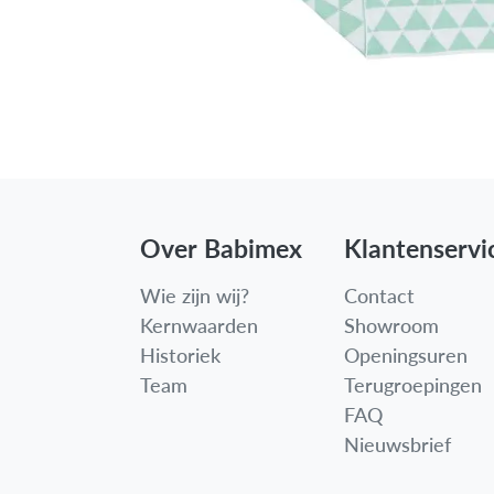
Over Babimex
Klantenservi
Wie zijn wij?
Contact
Kernwaarden
Showroom
Historiek
Openingsuren
Team
Terugroepingen
FAQ
Nieuwsbrief