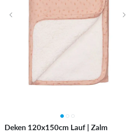
Deken 120x150cm Lauf | Zalm