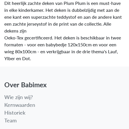
Dit heerlijk zachte deken van Plum Plum is een must-have
in elke kinderkamer. Het deken is dubbelzijdig met aan de
ene kant een superzachte teddystof en aan de andere kant
een zachte jerseystof in de print van de collectie. Alle
dekens zijn
Oeko-Tex gecertificeerd. Het deken is beschikbaar in twee
formaten - voor een babybedje 120x150cm en voor een
wieg 80x100cm - en verkrijgbaar in de drie thema's Lauf,
Ylber en Dot.
Over Babimex
Wie zijn wij?
Kernwaarden
Historiek
Team