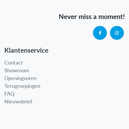
Never miss a moment!
Klantenservice
Contact
Showroom
Openingsuren
Terugroepingen
FAQ
Nieuwsbrief