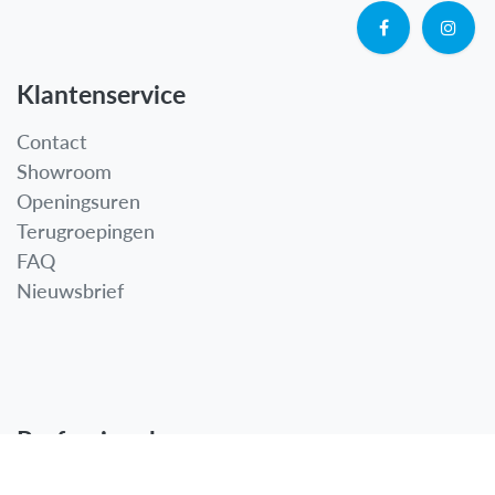
Klantenservice
Contact
Showroom
Openingsuren
Terugroepingen
FAQ
Nieuwsbrief
Professionals
B2B - Log in