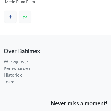
Merk
:
Plum Plum
Over Babimex
Wie zijn wij?
Kernwaarden
Historiek
Team
Never miss a moment!