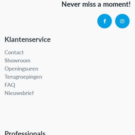
Never miss a moment!
Klantenservice
Contact
Showroom
Openingsuren
Terugroepingen
FAQ
Nieuwsbrief
Professionals