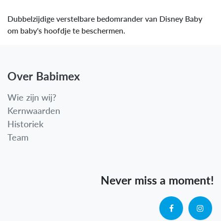
Dubbelzijdige verstelbare bedomrander van Disney Baby
om baby's hoofdje te beschermen.
Over Babimex
Wie zijn wij?
Kernwaarden
Historiek
Team
Never miss a moment!