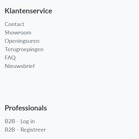
Klantenservice
Contact
Showroom
Openingsuren
Terugroepingen
FAQ
Nieuwsbrief
Professionals
B2B - Log in
B2B - Registreer