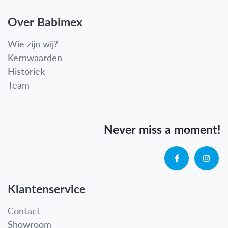
Over Babimex
Wie zijn wij?
Kernwaarden
Historiek
Team
Never miss a moment!
Klantenservice
Contact
Showroom