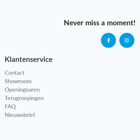
Never miss a moment!
Klantenservice
Contact
Showroom
Openingsuren
Terugroepingen
FAQ
Nieuwsbrief