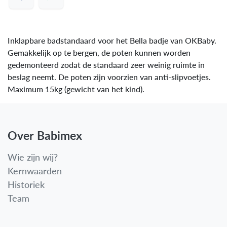
Inklapbare badstandaard voor het Bella badje van OKBaby.
Gemakkelijk op te bergen, de poten kunnen worden
gedemonteerd zodat de standaard zeer weinig ruimte in
beslag neemt. De poten zijn voorzien van anti-slipvoetjes.
Maximum 15kg (gewicht van het kind).
Over Babimex
Wie zijn wij?
Kernwaarden
Historiek
Team