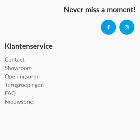
Never miss a moment!
Klantenservice
Contact
Showroom
Openingsuren
Terugroepingen
FAQ
Nieuwsbrief