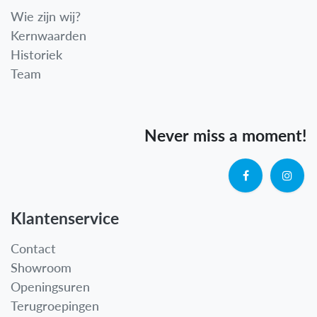
Wie zijn wij?
Kernwaarden
Historiek
Team
Never miss a moment!
Klantenservice
Contact
Showroom
Openingsuren
Terugroepingen