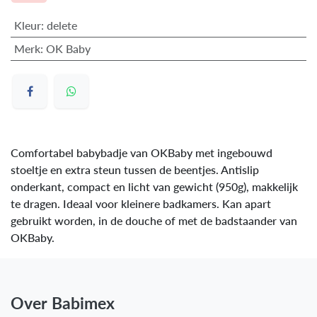
Kleur
:
delete
Merk
:
OK Baby
Comfortabel babybadje van OKBaby met ingebouwd
stoeltje en extra steun tussen de beentjes. Antislip
onderkant, compact en licht van gewicht (950g), makkelijk
te dragen. Ideaal voor kleinere badkamers. Kan apart
gebruikt worden, in de douche of met de badstaander van
OKBaby.
Over Babimex