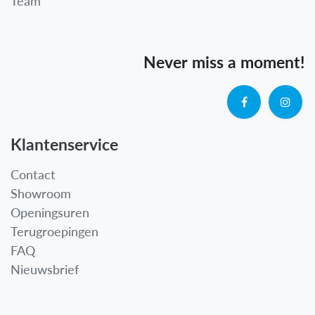
Team
Never miss a moment!
Klantenservice
Contact
Showroom
Openingsuren
Terugroepingen
FAQ
Nieuwsbrief