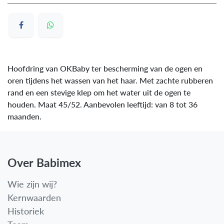
Hoofdring van OKBaby ter bescherming van de ogen en
oren tijdens het wassen van het haar. Met zachte rubberen
rand en een stevige klep om het water uit de ogen te
houden. Maat 45/52. Aanbevolen leeftijd: van 8 tot 36
maanden.
Over Babimex
Wie zijn wij?
Kernwaarden
Historiek