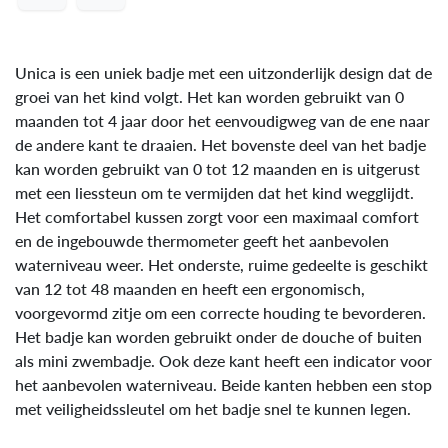
Unica is een uniek badje met een uitzonderlijk design dat de
groei van het kind volgt. Het kan worden gebruikt van 0
maanden tot 4 jaar door het eenvoudigweg van de ene naar
de andere kant te draaien. Het bovenste deel van het badje
kan worden gebruikt van 0 tot 12 maanden en is uitgerust
met een liessteun om te vermijden dat het kind wegglijdt.
Het comfortabel kussen zorgt voor een maximaal comfort
en de ingebouwde thermometer geeft het aanbevolen
waterniveau weer. Het onderste, ruime gedeelte is geschikt
van 12 tot 48 maanden en heeft een ergonomisch,
voorgevormd zitje om een correcte houding te bevorderen.
Het badje kan worden gebruikt onder de douche of buiten
als mini zwembadje. Ook deze kant heeft een indicator voor
het aanbevolen waterniveau. Beide kanten hebben een stop
met veiligheidssleutel om het badje snel te kunnen legen.