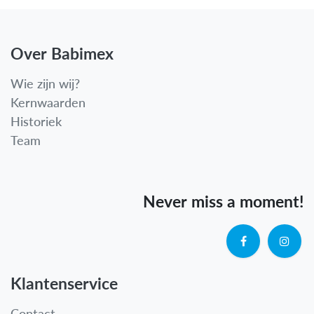
Over Babimex
Wie zijn wij?
Kernwaarden
Historiek
Team
Never miss a moment!
Klantenservice
Contact