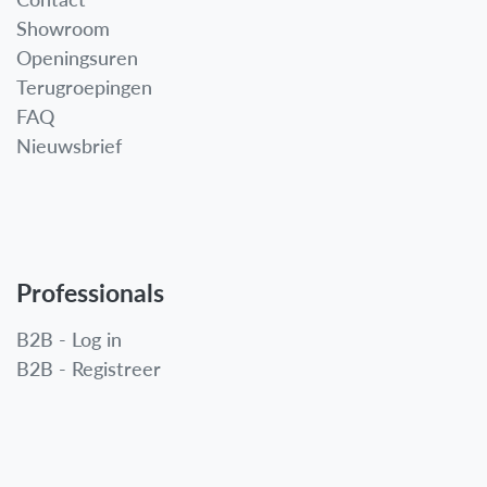
Showroom
Openingsuren
Terugroepingen
FAQ
Nieuwsbrief
Professionals
B2B - Log in
B2B - Registreer