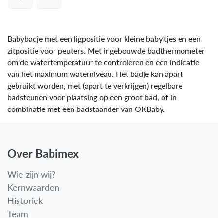
Babybadje met een ligpositie voor kleine baby'tjes en een
zitpositie voor peuters. Met ingebouwde badthermometer
om de watertemperatuur te controleren en een indicatie
van het maximum waterniveau. Het badje kan apart
gebruikt worden, met (apart te verkrijgen) regelbare
badsteunen voor plaatsing op een groot bad, of in
combinatie met een badstaander van OKBaby.
Over Babimex
Wie zijn wij?
Kernwaarden
Historiek
Team