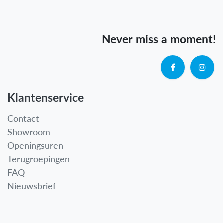
Never miss a moment!
Klantenservice
Contact
Showroom
Openingsuren
Terugroepingen
FAQ
Nieuwsbrief