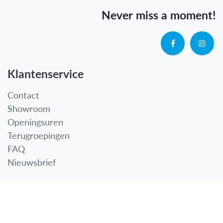
Never miss a moment!
Klantenservice
Contact
Showroom
Openingsuren
Terugroepingen
FAQ
Nieuwsbrief