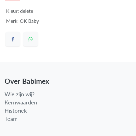
Kleur
:
delete
Merk
:
OK Baby
Over Babimex
Wie zijn wij?
Kernwaarden
Historiek
Team