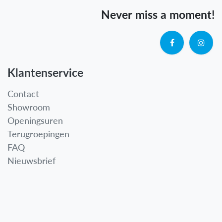
Never miss a moment!
Klantenservice
Contact
Showroom
Openingsuren
Terugroepingen
FAQ
Nieuwsbrief