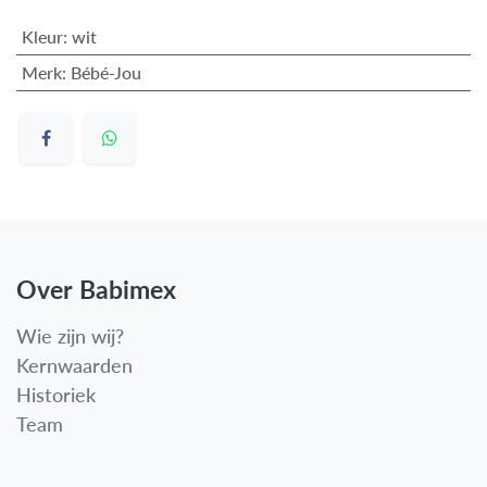
Kleur
:
wit
Merk
:
Bébé-Jou
Over Babimex
Wie zijn wij?
Kernwaarden
Historiek
Team