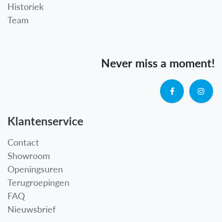
Historiek
Team
Never miss a moment!
Klantenservice
Contact
Showroom
Openingsuren
Terugroepingen
FAQ
Nieuwsbrief