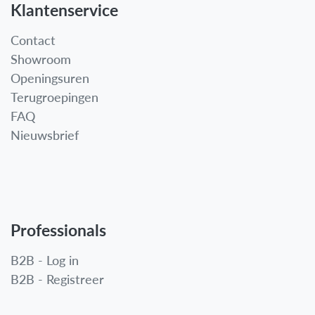
Klantenservice
Contact
Showroom
Openingsuren
Terugroepingen
FAQ
Nieuwsbrief
Professionals
B2B - Log in
B2B - Registreer