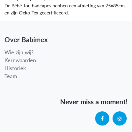
De Bébé-Jou badcapes hebben een afmeting van 75x85cm
en zijn Oeko-Tex gecertificeerd.
Over Babimex
Wie zijn wij?
Kernwaarden
Historiek
Team
Never miss a moment!