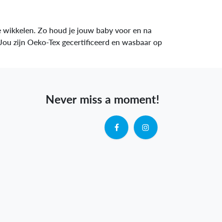
e wikkelen. Zo houd je jouw baby voor en na
Jou zijn Oeko-Tex gecertificeerd en wasbaar op
Never miss a moment!