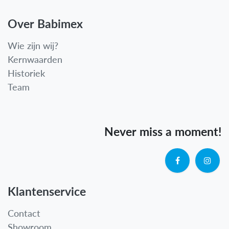
Over Babimex
Wie zijn wij?
Kernwaarden
Historiek
Team
Never miss a moment!
Klantenservice
Contact
Showroom