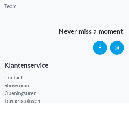
Team
Never miss a moment!
Klantenservice
Contact
Showroom
Openingsuren
Terugroepingen
FAQ
Nieuwsbrief