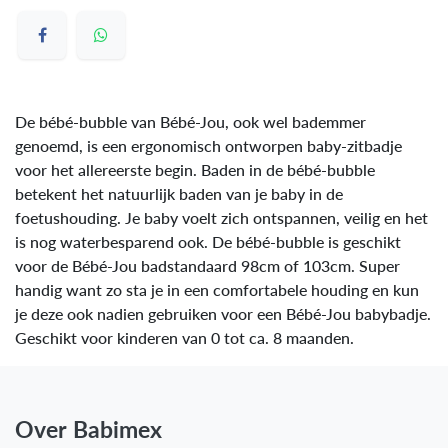
De bébé-bubble van Bébé-Jou, ook wel bademmer
genoemd, is een ergonomisch ontworpen baby-zitbadje
voor het allereerste begin. Baden in de bébé-bubble
betekent het natuurlijk baden van je baby in de
foetushouding. Je baby voelt zich ontspannen, veilig en het
is nog waterbesparend ook. De bébé-bubble is geschikt
voor de Bébé-Jou badstandaard 98cm of 103cm. Super
handig want zo sta je in een comfortabele houding en kun
je deze ook nadien gebruiken voor een Bébé-Jou babybadje.
Geschikt voor kinderen van 0 tot ca. 8 maanden.
Over Babimex