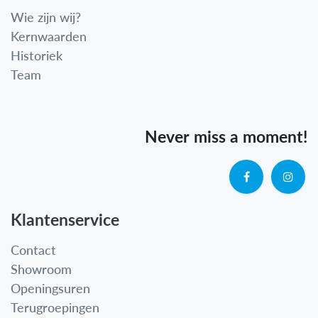
Wie zijn wij?
Kernwaarden
Historiek
Team
Never miss a moment!
Klantenservice
Contact
Showroom
Openingsuren
Terugroepingen