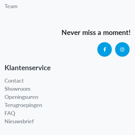
Team
Never miss a moment!
Klantenservice
Contact
Showroom
Openingsuren
Terugroepingen
FAQ
Nieuwsbrief