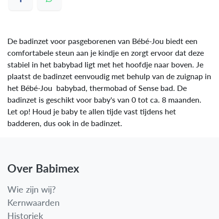
De badinzet voor pasgeborenen van Bébé-Jou biedt een
comfortabele steun aan je kindje en zorgt ervoor dat deze
stabiel in het babybad ligt met het hoofdje naar boven. Je
plaatst de badinzet eenvoudig met behulp van de zuignap in
het Bébé-Jou babybad, thermobad of Sense bad. De
badinzet is geschikt voor baby's van 0 tot ca. 8 maanden.
Let op! Houd je baby te allen tijde vast tijdens het
badderen, dus ook in de badinzet.
Over Babimex
Wie zijn wij?
Kernwaarden
Historiek