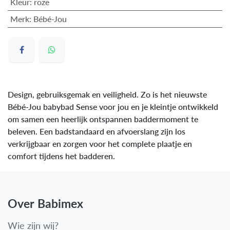
Kleur
:
roze
Merk
:
Bébé-Jou
Design, gebruiksgemak en veiligheid. Zo is het nieuwste
Bébé-Jou babybad Sense voor jou en je kleintje ontwikkeld
om samen een heerlijk ontspannen baddermoment te
beleven. Een badstandaard en afvoerslang zijn los
verkrijgbaar en zorgen voor het complete plaatje en
comfort tijdens het badderen.
Over Babimex
Wie zijn wij?