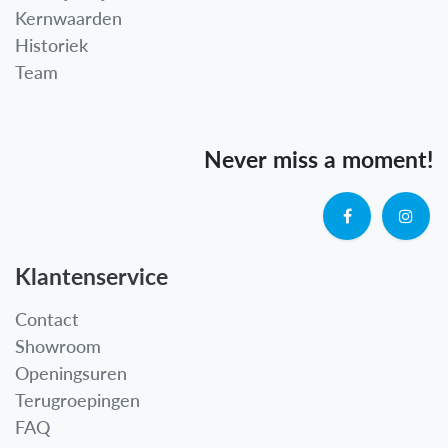
Kernwaarden
Historiek
Team
Never miss a moment!
Klantenservice
Contact
Showroom
Openingsuren
Terugroepingen
FAQ