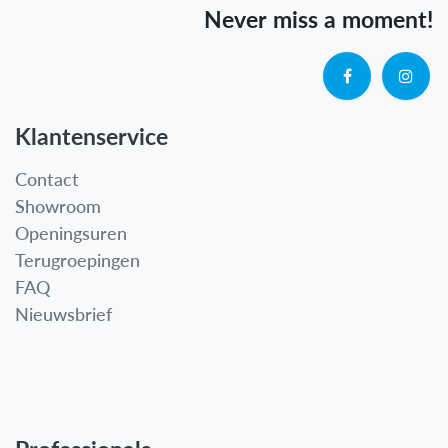
Never miss a moment!
Klantenservice
Contact
Showroom
Openingsuren
Terugroepingen
FAQ
Nieuwsbrief