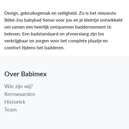
Design, gebruiksgemak en veiligheid. Zo is het nieuwste
Bébé-Jou babybad Sense voor jou en je kleintje ontwikkeld
om samen een heerlijk ontspannen baddermoment te
beleven. Een badstandaard en afvoerslang zijn los
verkrijgbaar en zorgen voor het complete plaatje en
comfort tijdens het badderen.
Over Babimex
Wie zijn wij?
Kernwaarden
Historiek
Team