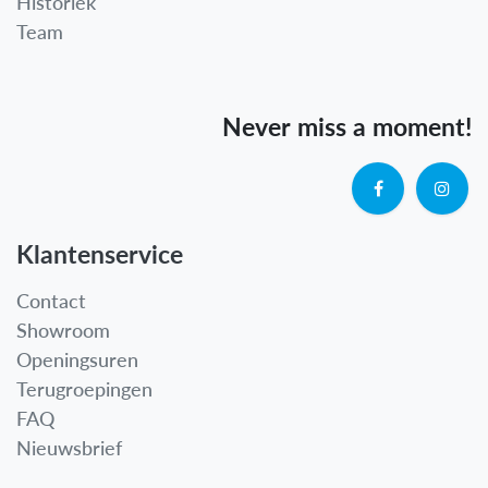
Historiek
Team
Never miss a moment!
Klantenservice
Contact
Showroom
Openingsuren
Terugroepingen
FAQ
Nieuwsbrief