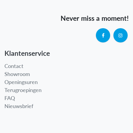
Never miss a moment!
Klantenservice
Contact
Showroom
Openingsuren
Terugroepingen
FAQ
Nieuwsbrief