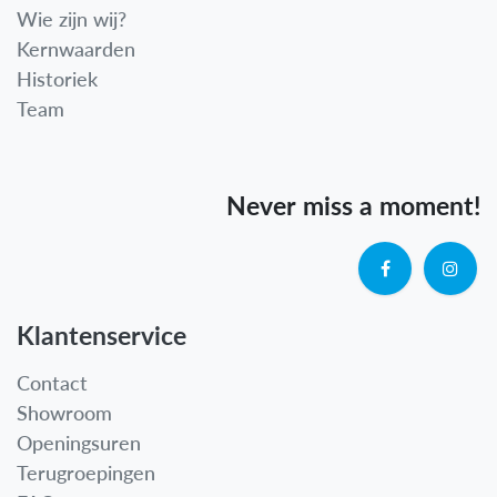
Wie zijn wij?
Kernwaarden
Historiek
Team
Never miss a moment!
Klantenservice
Contact
Showroom
Openingsuren
Terugroepingen