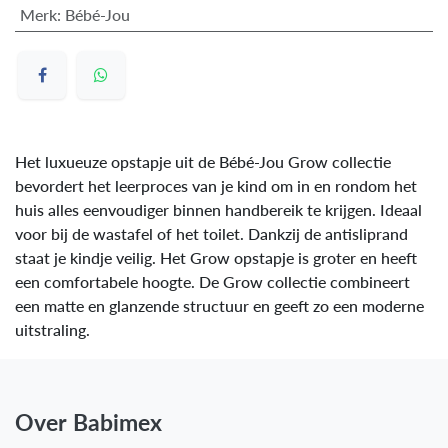
Merk
:
Bébé-Jou
Het luxueuze opstapje uit de Bébé-Jou Grow collectie
bevordert het leerproces van je kind om in en rondom het
huis alles eenvoudiger binnen handbereik te krijgen. Ideaal
voor bij de wastafel of het toilet. Dankzij de antisliprand
staat je kindje veilig. Het Grow opstapje is groter en heeft
een comfortabele hoogte. De Grow collectie combineert
een matte en glanzende structuur en geeft zo een moderne
uitstraling.
Over Babimex