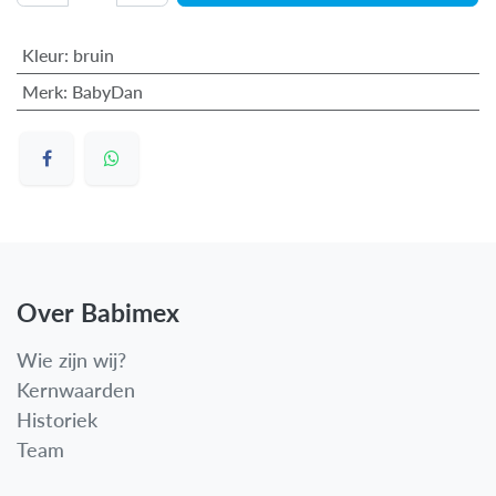
Kleur
:
bruin
Merk
:
BabyDan
Over Babimex
Wie zijn wij?
Kernwaarden
Historiek
Team