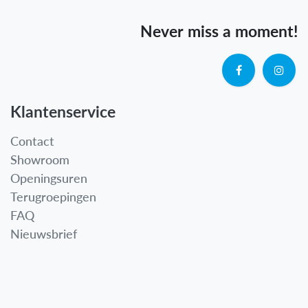
Never miss a moment!
Klantenservice
Contact
Showroom
Openingsuren
Terugroepingen
FAQ
Nieuwsbrief